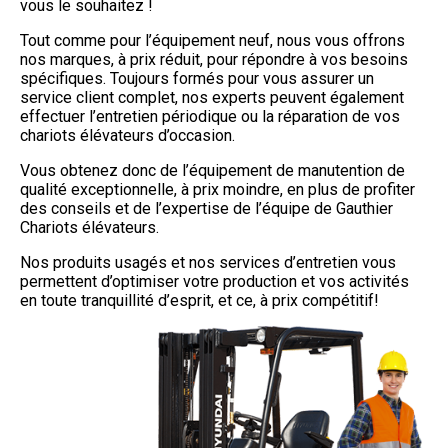
vous le souhaitez !
Tout comme pour l’équipement neuf, nous vous offrons
nos marques, à prix réduit, pour répondre à vos besoins
spécifiques. Toujours formés pour vous assurer un
service client complet, nos experts peuvent également
effectuer l’entretien périodique ou la réparation de vos
chariots élévateurs d’occasion.
Vous obtenez donc de l’équipement de manutention de
qualité exceptionnelle, à prix moindre, en plus de profiter
des conseils et de l’expertise de l’équipe de Gauthier
Chariots élévateurs.
Nos produits usagés et nos services d’entretien vous
permettent d’optimiser votre production et vos activités
en toute tranquillité d’esprit, et ce, à prix compétitif!