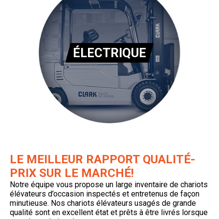
ÉLECTRIQUE
LE MEILLEUR RAPPORT QUALITÉ-
PRIX SUR LE MARCHÉ!
Notre équipe vous propose un large inventaire de chariots
élévateurs d’occasion inspectés et entretenus de façon
minutieuse. Nos chariots élévateurs usagés de grande
qualité sont en excellent état et prêts à être livrés lorsque