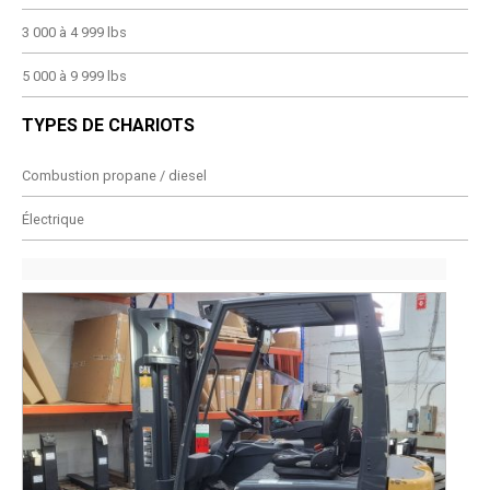
3 000 à 4 999 lbs
5 000 à 9 999 lbs
TYPES DE CHARIOTS
Combustion propane / diesel
Électrique